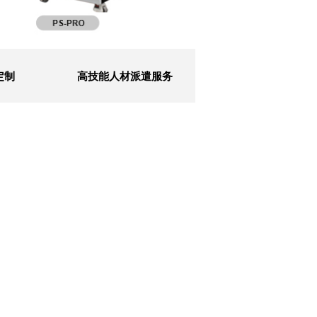
定制
高技能人材派遣服务