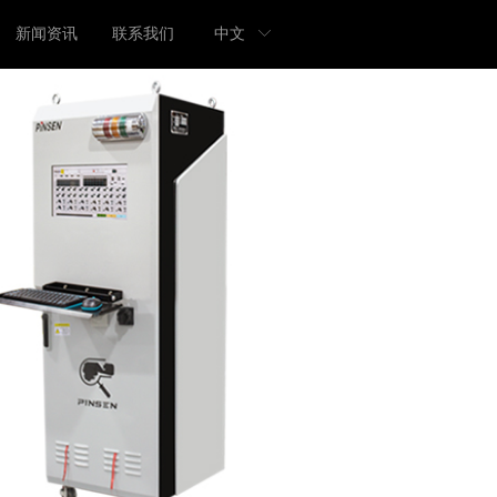
新闻资讯
联系我们
中文
ꀅ