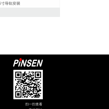
扫一扫查看