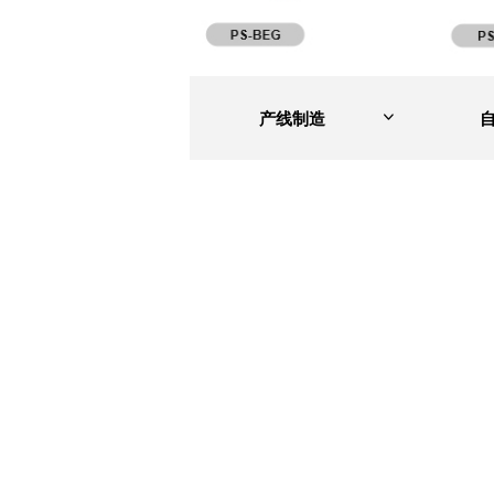
产线制造
ꀁ