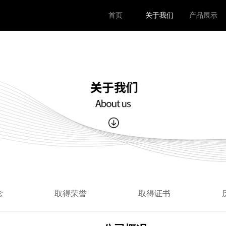
首页
关于我们
产品展示
念
取得荣誉
取得证书