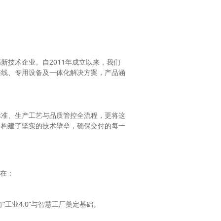
技术企业。自2011年成立以来，我们
整线、专用设备及一体化解决方案，产品涵
标准、生产工艺与品质管控全流程，更将这
，构建了坚实的技术壁垒，确保交付的每一
在：
工业4.0”与智慧工厂奠定基础。