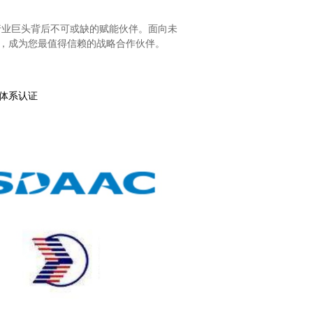
行业巨头背后不可或缺的赋能伙伴。面向未
级，成为您最值得信赖的战略合作伙伴。
理体系认证