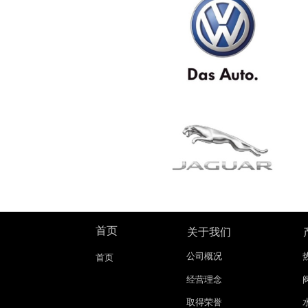
首页
关于我们
公司概况
首页
经营理念
取得荣誉