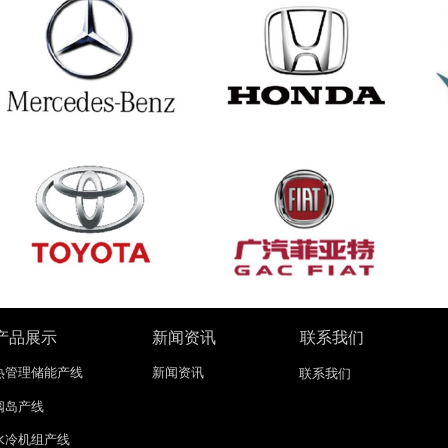
产品展示
新闻资讯
联系我们
热管理储能产线
新闻资讯
联系我们
阀岛产线
水冷机组产线