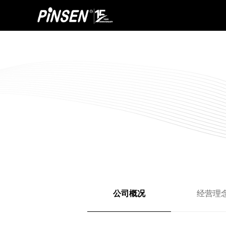
公司概况
经营理